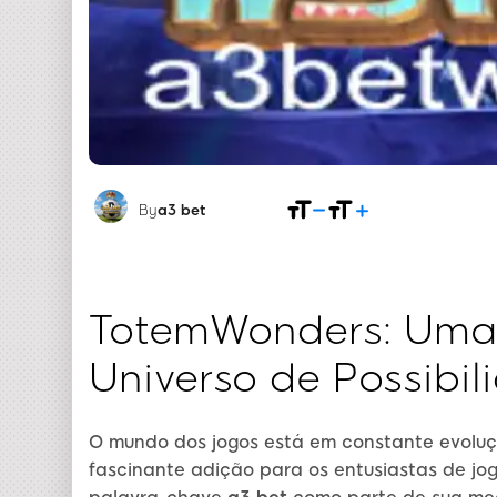
By
a3 bet
TotemWonders: Uma 
Universo de Possibil
O mundo dos jogos está em constante evol
fascinante adição para os entusiastas de jogo