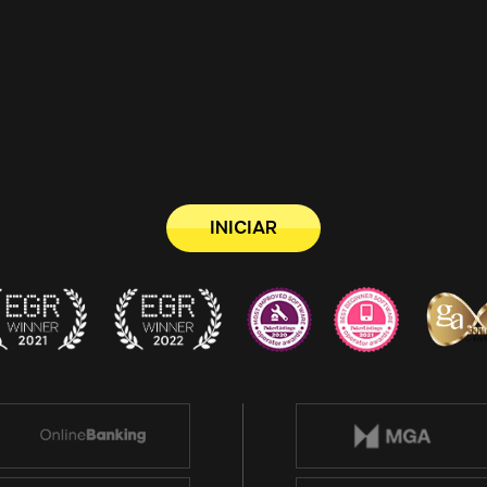
INICIAR