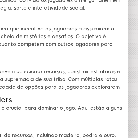
ânica, convida os jogadores a mergulharem em
ia, sorte e interatividade social.
ca que incentiva os jogadores a assumirem o
cheia de mistérios e desafios. O objetivo é
enquanto competem com outros jogadores para
vem colecionar recursos, construir estruturas e
r a supremacia de sua tribo. Com múltiplas rotas
riedade de opções para os jogadores explorarem.
ers
 crucial para dominar o jogo. Aqui estão alguns
de recursos, incluindo madeira, pedra e ouro.