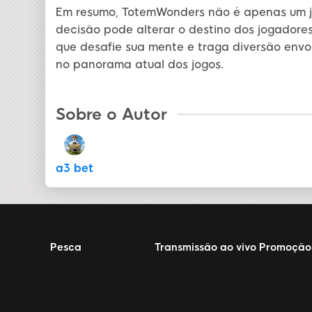
Em resumo, TotemWonders não é apenas um 
decisão pode alterar o destino dos jogador
que desafie sua mente e traga diversão env
no panorama atual dos jogos.
Sobre o Autor
a3 bet
Pesca
Transmissão ao vivo
Promoção