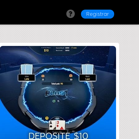
Registrar