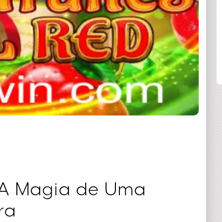
COMPARTILHAR
: A Magia de Uma
ra