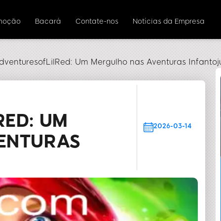
moção
Bacará
Contate-nos
Notícias da Empresa
venturesofLilRed: Um Mergulho nas Aventuras Infantoj
ED: UM
2026-03-14
ENTURAS