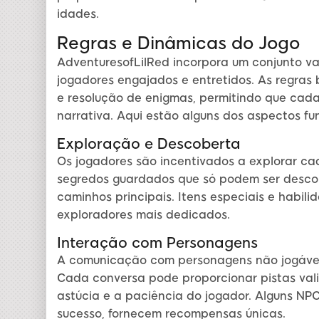
idades.
Regras e Dinâmicas do Jogo
AdventuresofLilRed incorpora um conjunto v
jogadores engajados e entretidos. As regras
e resolução de enigmas, permitindo que cada
narrativa. Aqui estão alguns dos aspectos fu
Exploração e Descoberta
Os jogadores são incentivados a explorar ca
segredos guardados que só podem ser desco
caminhos principais. Itens especiais e habil
exploradores mais dedicados.
Interação com Personagens
A comunicação com personagens não jogáveis 
Cada conversa pode proporcionar pistas valio
astúcia e a paciência do jogador. Alguns NPC
sucesso, fornecem recompensas únicas.