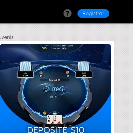
Registrar
uvenis