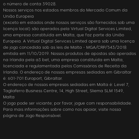
o número de conta 39028.
Nossos serviços nos estados membros do Mercado Comum da
União Europeia
(exceto em estados onde nossos serviços são fornecidos sob uma
licença local) são operados pela Virtual Digital Services Limited,
uma empresa constituída em Malta, que faz parte da União
Europeia. A Virtual Digital Services Limited opera sob uma licença
de jogo concedida sob as leis de Malta - MGA/CRP/543/2018
emitida em 11/10/2019. Nossos produtos de apostas são operados
na Irlanda pela a3 bet, uma empresa constituída em Malta,
licenciada e regulamentada pelos Comissários de Receita da
Irlanda. O endereço de nossas empresas sediadas em Gibraltar
é: 601-701 Europort, Gibraltar.
O endereço de nossas empresas sediadas em Malta é: Level 7,
Tagliaferro Business Centre, 14, High Street, Sliema SLM 1549,
Malta
O jogo pode ser viciante; por favor, jogue com responsabilidade.
Para mais informações sobre como nos apoiar, visite nossa
página de Jogo Responsável.