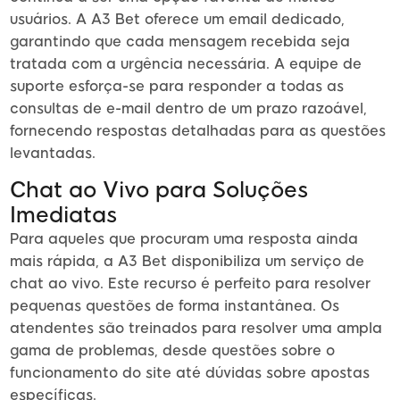
usuários. A A3 Bet oferece um email dedicado,
garantindo que cada mensagem recebida seja
tratada com a urgência necessária. A equipe de
suporte esforça-se para responder a todas as
consultas de e-mail dentro de um prazo razoável,
fornecendo respostas detalhadas para as questões
levantadas.
Chat ao Vivo para Soluções
Imediatas
Para aqueles que procuram uma resposta ainda
mais rápida, a A3 Bet disponibiliza um serviço de
chat ao vivo. Este recurso é perfeito para resolver
pequenas questões de forma instantânea. Os
atendentes são treinados para resolver uma ampla
gama de problemas, desde questões sobre o
funcionamento do site até dúvidas sobre apostas
específicas.