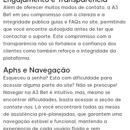
Além de oferecer muitos modos de contato, a A3
Bet em seu compromisso com a clareza e a
integridade publica guias e FAQs no site, permitindo
que você encontre autoajuda antes de ter que
contactar o suporte. Este compromisso com a
transparência não só fortalece a confiança dos
clientes como também reforça a integridade da
plataforma.
Aphs e Navegação
Esqueceu a senha? Está com dificuldade para
acessar alguma parte do site? Não se preocupe!
Navegar na A3 Bet é intuitivo, mas, mesmo se
encontrar dificuldades, basta acessar a seção de
contate-nos
. Lá você encontrará todas as mesas
de assistência pré-planejadas, que garantem uma
navegação estável e funcional, mantendo a
experiência de cada usuário fluida e sem