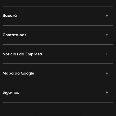
Bacará
Contate-nos
Notícias da Empresa
Mapa do Google
Siga-nos
Facebook
Twitter