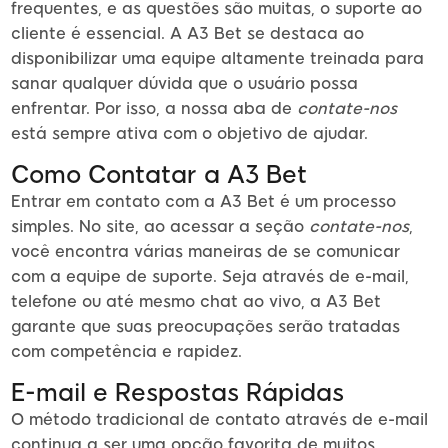
frequentes, e as questões são muitas, o suporte ao
cliente é essencial. A A3 Bet se destaca ao
disponibilizar uma equipe altamente treinada para
sanar qualquer dúvida que o usuário possa
enfrentar. Por isso, a nossa aba de
contate-nos
está sempre ativa com o objetivo de ajudar.
Como Contatar a A3 Bet
Entrar em contato com a A3 Bet é um processo
simples. No site, ao acessar a seção
contate-nos
,
você encontra várias maneiras de se comunicar
com a equipe de suporte. Seja através de e-mail,
telefone ou até mesmo chat ao vivo, a A3 Bet
garante que suas preocupações serão tratadas
com competência e rapidez.
E-mail e Respostas Rápidas
O método tradicional de contato através de e-mail
continua a ser uma opção favorita de muitos