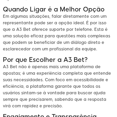
Quando Ligar é a Melhor Opção
Em algumas situações, falar diretamente com um
representante pode ser a opção ideal. É por isso
que a A3 Bet oferece suporte por telefone. Esta é
uma solução eficaz para questões mais complexas
que podem se beneficiar de um diálogo direto e
esclarecedor com um profissional da equipe.
Por que Escolher a A3 Bet?
A3 Bet não é apenas mais uma plataforma de
apostas; é uma experiência completa que entende
suas necessidades. Com foco em acessibilidade e
eficiência, a plataforma garante que todos os
usuários sintam-se à vontade para buscar ajuda
sempre que precisarem, sabendo que a resposta
virá com rapidez e precisão.
Engajamento e Transparência