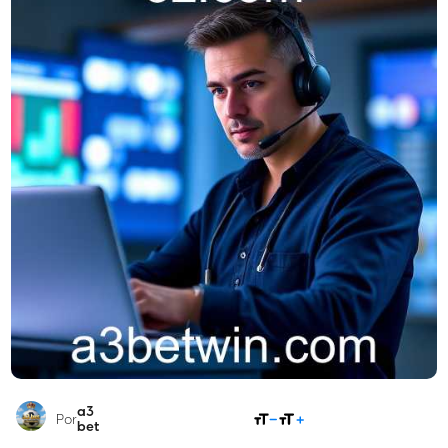
a3
COMPARTILHAR
Por
bet