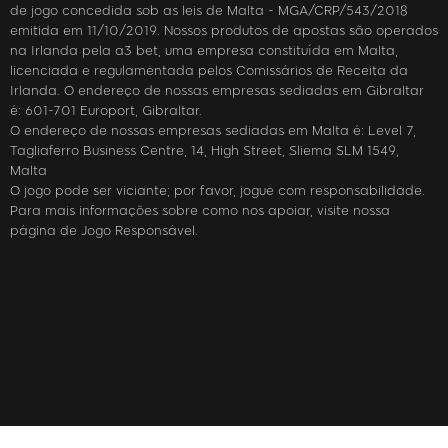
de jogo concedida sob as leis de Malta - MGA/CRP/543/2018
emitida em 11/10/2019. Nossos produtos de apostas são operados
na Irlanda pela a3 bet, uma empresa constituída em Malta,
licenciada e regulamentada pelos Comissários de Receita da
Irlanda. O endereço de nossas empresas sediadas em Gibraltar
é: 601-701 Europort, Gibraltar.
O endereço de nossas empresas sediadas em Malta é: Level 7,
Tagliaferro Business Centre, 14, High Street, Sliema SLM 1549,
Malta
O jogo pode ser viciante; por favor, jogue com responsabilidade.
Para mais informações sobre como nos apoiar, visite nossa
página de Jogo Responsável.