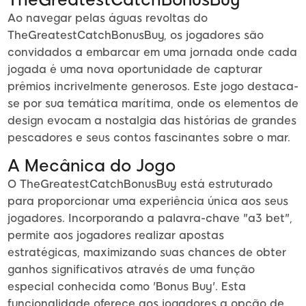
Ao navegar pelas águas revoltas do
TheGreatestCatchBonusBuy, os jogadores são
convidados a embarcar em uma jornada onde cada
jogada é uma nova oportunidade de capturar
prêmios incrivelmente generosos. Este jogo destaca-
se por sua temática marítima, onde os elementos de
design evocam a nostalgia das histórias de grandes
pescadores e seus contos fascinantes sobre o mar.
A Mecânica do Jogo
O TheGreatestCatchBonusBuy está estruturado
para proporcionar uma experiência única aos seus
jogadores. Incorporando a palavra-chave "a3 bet",
permite aos jogadores realizar apostas
estratégicas, maximizando suas chances de obter
ganhos significativos através de uma função
especial conhecida como 'Bonus Buy'. Esta
funcionalidade oferece aos jogadores a opção de