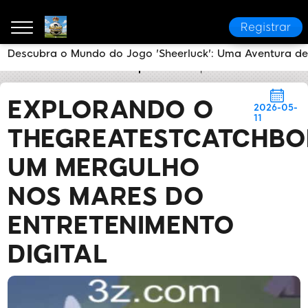
Registrar
Descubra o Mundo do Jogo 'Sheerluck': Uma Aventura de 
a3 bet
Notícias da Empresa
Explorando o TheGrea
EXPLORANDO O
2026-05-
11
THEGREATESTCATCHBO
UM MERGULHO
NOS MARES DO
ENTRETENIMENTO
DIGITAL