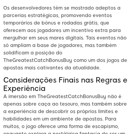
Os desenvolvedores têm se mostrado adeptos a
parcerias estratégicas, promovendo eventos
temporários de bônus e rodadas grátis, que
oferecem aos jogadores um incentivo extra para
mergulhar em seus mares digitais. Tais eventos não
só ampliam a base de jogadores, mas também
solidificam a posição do
TheGreatestCatchBonusBuy como um dos jogos de
apostas mais cativantes da atualidade.
Considerações Finais nas Regras e
Experiência
A imersão em TheGreatestCatchBonusBuy não é
apenas sobre caça ao tesouro, mas também sobre
a experiência de descobrir os próprios limites e
habilidades em um ambiente de apostas. Para
muitos, o jogo oferece uma forma de escapismo,
enquanto explora a nostálgica fantasía de ser um