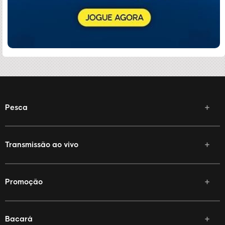
Pesca
Transmissão ao vivo
Promoção
Bacará