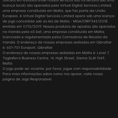
(exceto em estados onde nossos serviços são fornecidos sob uma
licença local) são operados pela Virtual Digital Services Limited,
uma empresa constituída em Malta, que faz parte da União
Europeia. A Virtual Digital Services Limited opera sob uma licença
de jogo concedida sob as leis de Malta - MGA/CRP/543/2018
emitida em 11/10/2019. Nossos produtos de apostas são operados
na Irlanda pela a3 bet, uma empresa constituída em Malta,
licenciada e regulamentada pelos Comissários de Receita da
Irlanda. O endereço de nossas empresas sediadas em Gibraltar
é: 601-701 Europort, Gibraltar.
O endereço de nossas empresas sediadas em Malta é: Level 7,
Tagliaferro Business Centre, 14, High Street, Sliema SLM 1549,
Malta
O jogo pode ser viciante; por favor, jogue com responsabilidade.
Para mais informações sobre como nos apoiar, visite nossa
página de Jogo Responsável.