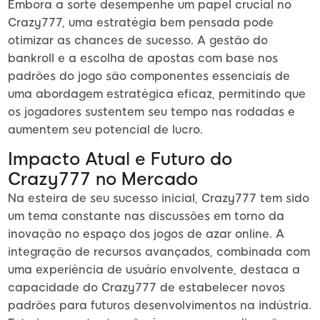
Embora a sorte desempenhe um papel crucial no
Crazy777, uma estratégia bem pensada pode
otimizar as chances de sucesso. A gestão do
bankroll e a escolha de apostas com base nos
padrões do jogo são componentes essenciais de
uma abordagem estratégica eficaz, permitindo que
os jogadores sustentem seu tempo nas rodadas e
aumentem seu potencial de lucro.
Impacto Atual e Futuro do
Crazy777 no Mercado
Na esteira de seu sucesso inicial, Crazy777 tem sido
um tema constante nas discussões em torno da
inovação no espaço dos jogos de azar online. A
integração de recursos avançados, combinada com
uma experiência de usuário envolvente, destaca a
capacidade do Crazy777 de estabelecer novos
padrões para futuros desenvolvimentos na indústria.