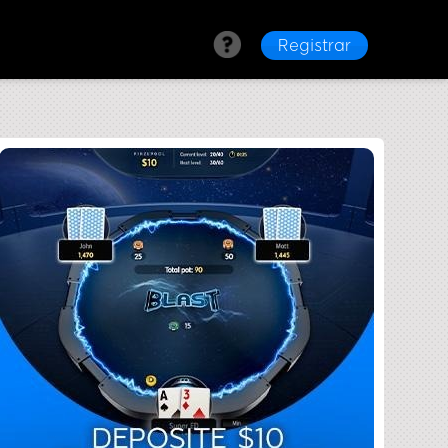
Registrar