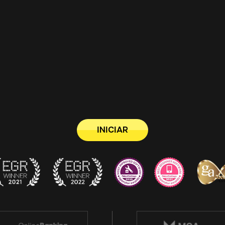
INICIAR