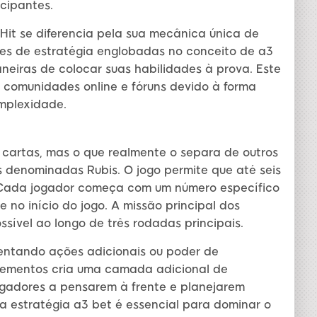
icipantes.
yHit se diferencia pela sua mecânica única de
es de estratégia englobadas no conceito de a3
neiras de colocar suas habilidades à prova. Este
 comunidades online e fóruns devido à forma
mplexidade.
cartas, mas o que realmente o separa de outros
as denominadas Rubis. O jogo permite que até seis
 Cada jogador começa com um número específico
 no início do jogo. A missão principal dos
sível ao longo de três rodadas principais.
sentando ações adicionais ou poder de
elementos cria uma camada adicional de
ogadores a pensarem à frente e planejarem
a estratégia a3 bet é essencial para dominar o