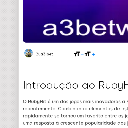
By
a3 bet
Introdução ao RubyH
O
RubyHit
é um dos jogos mais inovadores a 
recentemente. Combinando elementos de estr
rapidamente se tornou um favorito entre os 
uma resposta à crescente popularidade dos j