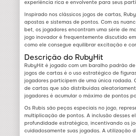
experiência rica e envolvente para seus part
Inspirado nos clássicos jogos de cartas, Rub
apostas e sistemas de pontos. Com as nuanc
bet, os jogadores encontram uma série de ma
jogo inovador é frequentemente discutido em
como ele consegue equilibrar excitação e co
Descrição do RubyHit
RubyHit é jogado com um baralho padrão de 
jogos de cartas é o uso estratégico de figur
jogadores participem de uma única rodada.
de cartas que são distribuídas aleatoriamente
jogadores é acumular o máximo de pontos pos
Os Rubis são peças especiais no jogo, repre
multiplicação de pontos. A inclusão desses 
profundidade estratégica, incentivando os j
cuidadosamente suas jogadas. A utilização d