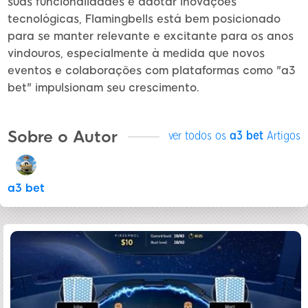
suas funcionalidades e adotar inovações
tecnológicas, Flamingbells está bem posicionado
para se manter relevante e excitante para os anos
vindouros, especialmente à medida que novos
eventos e colaborações com plataformas como "a3
bet" impulsionam seu crescimento.
Sobre o Autor
ver todos os
a3 bet
Artigos
a3 bet