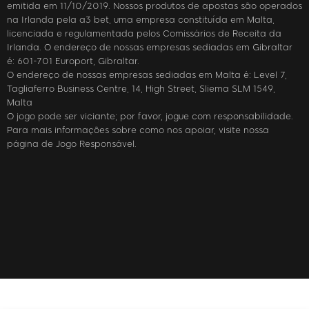
emitida em 11/10/2019. Nossos produtos de apostas são operados
na Irlanda pela a3 bet, uma empresa constituída em Malta,
licenciada e regulamentada pelos Comissários de Receita da
Irlanda. O endereço de nossas empresas sediadas em Gibraltar
é: 601-701 Europort, Gibraltar.
O endereço de nossas empresas sediadas em Malta é: Level 7,
Tagliaferro Business Centre, 14, High Street, Sliema SLM 1549,
Malta
O jogo pode ser viciante; por favor, jogue com responsabilidade.
Para mais informações sobre como nos apoiar, visite nossa
página de Jogo Responsável.