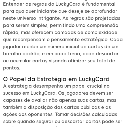
Entender as regras do LuckyCard é fundamental
para qualquer iniciante que deseje se aprofundar
neste universo intrigante. As regras são projetadas
para serem simples, permitindo uma compreensão
rápida, mas oferecem camadas de complexidade
que recompensam o pensamento estratégico. Cada
jogador recebe um número inicial de cartas de um
baralho padrão, e em cada turno, pode descartar
ou acumular cartas visando otimizar seu total de
pontos.
O Papel da Estratégia em LuckyCard
A estratégia desempenha um papel crucial no
sucesso em LuckyCard. Os jogadores devem ser
capazes de avaliar não apenas suas cartas, mas
também a disposição das cartas públicas e as
ações dos oponentes. Tomar decisões calculadas
sobre quando segurar ou descartar cartas pode ser