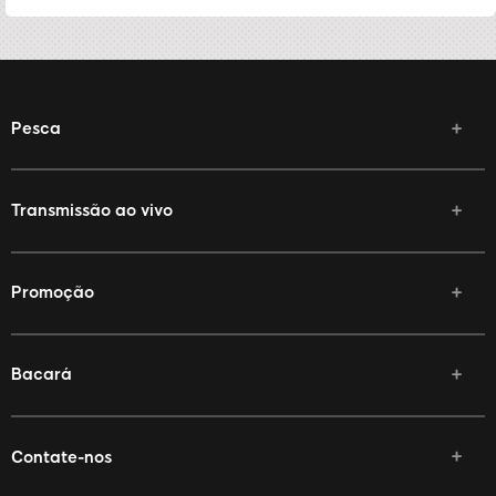
Pesca
Transmissão ao vivo
Promoção
Bacará
Contate-nos