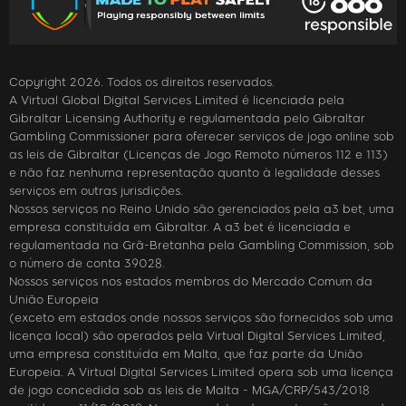
Copyright 2026. Todos os direitos reservados.
A Virtual Global Digital Services Limited é licenciada pela
Gibraltar Licensing Authority e regulamentada pelo Gibraltar
Gambling Commissioner para oferecer serviços de jogo online sob
as leis de Gibraltar (Licenças de Jogo Remoto números 112 e 113)
e não faz nenhuma representação quanto à legalidade desses
serviços em outras jurisdições.
Nossos serviços no Reino Unido são gerenciados pela a3 bet, uma
empresa constituída em Gibraltar. A a3 bet é licenciada e
regulamentada na Grã-Bretanha pela Gambling Commission, sob
o número de conta 39028.
Nossos serviços nos estados membros do Mercado Comum da
União Europeia
(exceto em estados onde nossos serviços são fornecidos sob uma
licença local) são operados pela Virtual Digital Services Limited,
uma empresa constituída em Malta, que faz parte da União
Europeia. A Virtual Digital Services Limited opera sob uma licença
de jogo concedida sob as leis de Malta - MGA/CRP/543/2018