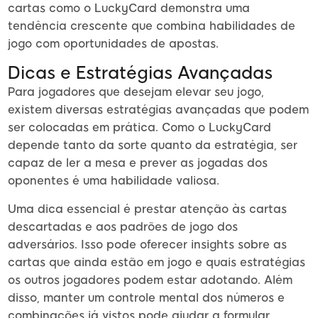
cartas como o LuckyCard demonstra uma
tendência crescente que combina habilidades de
jogo com oportunidades de apostas.
Dicas e Estratégias Avançadas
Para jogadores que desejam elevar seu jogo,
existem diversas estratégias avançadas que podem
ser colocadas em prática. Como o LuckyCard
depende tanto da sorte quanto da estratégia, ser
capaz de ler a mesa e prever as jogadas dos
oponentes é uma habilidade valiosa.
Uma dica essencial é prestar atenção às cartas
descartadas e aos padrões de jogo dos
adversários. Isso pode oferecer insights sobre as
cartas que ainda estão em jogo e quais estratégias
os outros jogadores podem estar adotando. Além
disso, manter um controle mental dos números e
combinações já vistos pode ajudar a formular