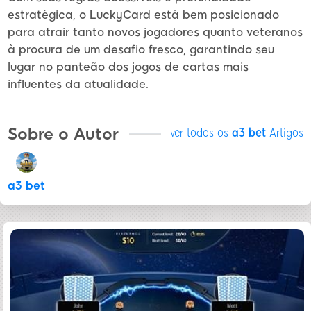
estratégica, o LuckyCard está bem posicionado
para atrair tanto novos jogadores quanto veteranos
à procura de um desafio fresco, garantindo seu
lugar no panteão dos jogos de cartas mais
influentes da atualidade.
Sobre o Autor
ver todos os
a3 bet
Artigos
a3 bet