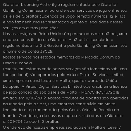
Gibraltar Licensing Authority e regulamentada pelo Gibraltar
Gambling Commissioner para oferecer serviços de jogo online sob
as leis de Gibraltar (Licenças de Jogo Remoto números 112 e 113)
e não faz nenhuma representação quanto à legalidade desses
serviços em outras jurisdições.
Nossos serviços no Reino Unido são gerenciados pela a3 bet, uma
empresa constituída em Gibraltar. A a3 bet é licenciada e
regulamentada na Grã-Bretanha pela Gambling Commission, sob
o número de conta 39028.
Nossos serviços nos estados membros do Mercado Comum da
União Europeia
(exceto em estados onde nossos serviços são fornecidos sob uma
licença local) são operados pela Virtual Digital Services Limited,
uma empresa constituída em Malta, que faz parte da União
Europeia. A Virtual Digital Services Limited opera sob uma licença
de jogo concedida sob as leis de Malta - MGA/CRP/543/2018
emitida em 11/10/2019. Nossos produtos de apostas são operados
na Irlanda pela a3 bet, uma empresa constituída em Malta,
licenciada e regulamentada pelos Comissários de Receita da
Irlanda. O endereço de nossas empresas sediadas em Gibraltar
é: 601-701 Europort, Gibraltar.
O endereço de nossas empresas sediadas em Malta é: Level 7,