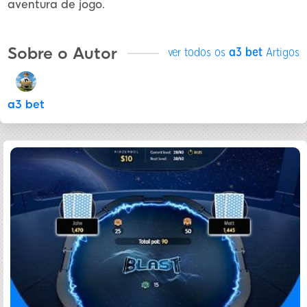
aventura de jogo.
Sobre o Autor
ver todos os
a3 bet
Artigos
a3 bet