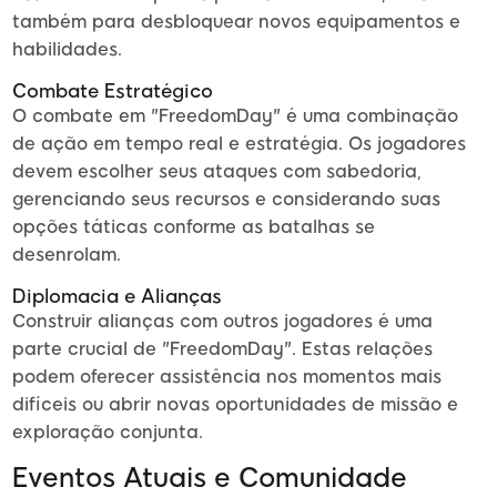
também para desbloquear novos equipamentos e
habilidades.
Combate Estratégico
O combate em "FreedomDay" é uma combinação
de ação em tempo real e estratégia. Os jogadores
devem escolher seus ataques com sabedoria,
gerenciando seus recursos e considerando suas
opções táticas conforme as batalhas se
desenrolam.
Diplomacia e Alianças
Construir alianças com outros jogadores é uma
parte crucial de "FreedomDay". Estas relações
podem oferecer assistência nos momentos mais
difíceis ou abrir novas oportunidades de missão e
exploração conjunta.
Eventos Atuais e Comunidade