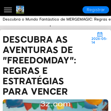
Registrar
Descubra o Mundo Fantástico de MERGEMAGIC: Regras e 
a3 bet
Notícias da Empresa
Descubra as Aventura
DESCUBRA AS
2026-05-
14
AVENTURAS DE
"FREEDOMDAY":
REGRAS E
ESTRATÉGIAS
PARA VENCER