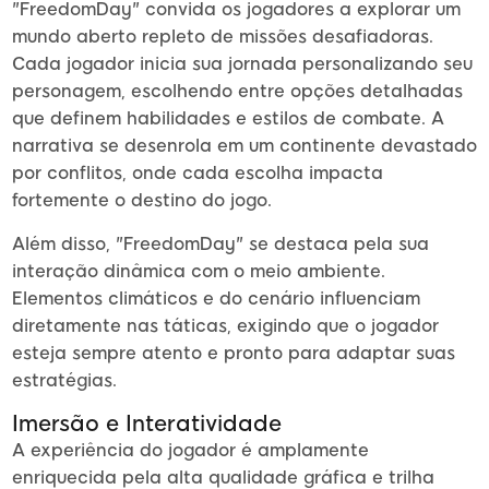
"FreedomDay" convida os jogadores a explorar um
mundo aberto repleto de missões desafiadoras.
Cada jogador inicia sua jornada personalizando seu
personagem, escolhendo entre opções detalhadas
que definem habilidades e estilos de combate. A
narrativa se desenrola em um continente devastado
por conflitos, onde cada escolha impacta
fortemente o destino do jogo.
Além disso, "FreedomDay" se destaca pela sua
interação dinâmica com o meio ambiente.
Elementos climáticos e do cenário influenciam
diretamente nas táticas, exigindo que o jogador
esteja sempre atento e pronto para adaptar suas
estratégias.
Imersão e Interatividade
A experiência do jogador é amplamente
enriquecida pela alta qualidade gráfica e trilha