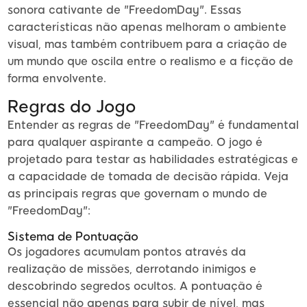
sonora cativante de "FreedomDay". Essas
características não apenas melhoram o ambiente
visual, mas também contribuem para a criação de
um mundo que oscila entre o realismo e a ficção de
forma envolvente.
Regras do Jogo
Entender as regras de "FreedomDay" é fundamental
para qualquer aspirante a campeão. O jogo é
projetado para testar as habilidades estratégicas e
a capacidade de tomada de decisão rápida. Veja
as principais regras que governam o mundo de
"FreedomDay":
Sistema de Pontuação
Os jogadores acumulam pontos através da
realização de missões, derrotando inimigos e
descobrindo segredos ocultos. A pontuação é
essencial não apenas para subir de nível, mas