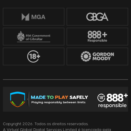
Copyright 2026. Todos os direitos reservados.
A Virtual Global Digital Services Limited é licenciada pela