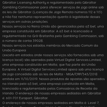
Gibraltar Licensing Authority e regulamentada pelo Gibraltar
Gambling Commissioner para oferecer serviços de jogo online sob
as leis de Gibraltar (Licenças de Jogo Remoto números 112 e 113)
e não faz nenhuma representação quanto à legalidade desses
serviços em outras jurisdições.
Nossos serviços no Reino Unido são gerenciados pela a3 bet, uma
empresa constituída em Gibraltar. A a3 bet é licenciada e
regulamentada na Grã-Bretanha pela Gambling Commission, sob
o número de conta 39028.
Nossos serviços nos estados membros do Mercado Comum da
União Europeia
(exceto em estados onde nossos serviços são fornecidos sob uma
licença local) são operados pela Virtual Digital Services Limited,
uma empresa constituída em Malta, que faz parte da União
Europeia. A Virtual Digital Services Limited opera sob uma licença
de jogo concedida sob as leis de Malta - MGA/CRP/543/2018
emitida em 11/10/2019. Nossos produtos de apostas são operados
na Irlanda pela a3 bet, uma empresa constituída em Malta,
licenciada e regulamentada pelos Comissários de Receita da
Irlanda. O endereço de nossas empresas sediadas em Gibraltar
é: 601-701 Europort, Gibraltar.
O endereço de nossas empresas sediadas em Malta é: Level 7,