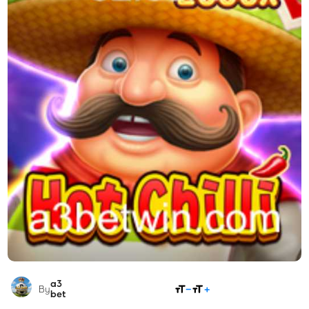
a3
COMPARTILHAR
By
bet