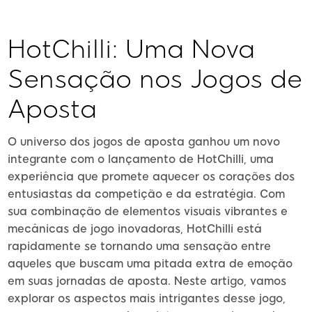
HotChilli: Uma Nova
Sensação nos Jogos de
Aposta
O universo dos jogos de aposta ganhou um novo
integrante com o lançamento de HotChilli, uma
experiência que promete aquecer os corações dos
entusiastas da competição e da estratégia. Com
sua combinação de elementos visuais vibrantes e
mecânicas de jogo inovadoras, HotChilli está
rapidamente se tornando uma sensação entre
aqueles que buscam uma pitada extra de emoção
em suas jornadas de aposta. Neste artigo, vamos
explorar os aspectos mais intrigantes desse jogo,