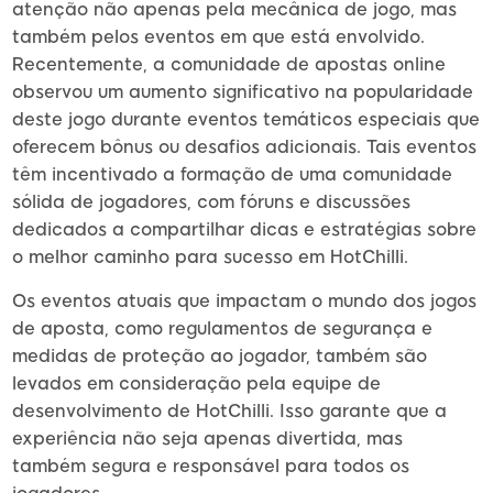
atenção não apenas pela mecânica de jogo, mas
também pelos eventos em que está envolvido.
Recentemente, a comunidade de apostas online
observou um aumento significativo na popularidade
deste jogo durante eventos temáticos especiais que
oferecem bônus ou desafios adicionais. Tais eventos
têm incentivado a formação de uma comunidade
sólida de jogadores, com fóruns e discussões
dedicados a compartilhar dicas e estratégias sobre
o melhor caminho para sucesso em HotChilli.
Os eventos atuais que impactam o mundo dos jogos
de aposta, como regulamentos de segurança e
medidas de proteção ao jogador, também são
levados em consideração pela equipe de
desenvolvimento de HotChilli. Isso garante que a
experiência não seja apenas divertida, mas
também segura e responsável para todos os