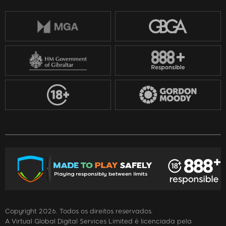
Copyright 2026. Todos os direitos reservados.
A Virtual Global Digital Services Limited é licenciada pela