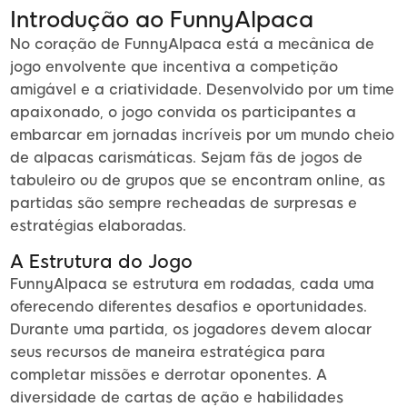
Introdução ao FunnyAlpaca
No coração de FunnyAlpaca está a mecânica de
jogo envolvente que incentiva a competição
amigável e a criatividade. Desenvolvido por um time
apaixonado, o jogo convida os participantes a
embarcar em jornadas incríveis por um mundo cheio
de alpacas carismáticas. Sejam fãs de jogos de
tabuleiro ou de grupos que se encontram online, as
partidas são sempre recheadas de surpresas e
estratégias elaboradas.
A Estrutura do Jogo
FunnyAlpaca se estrutura em rodadas, cada uma
oferecendo diferentes desafios e oportunidades.
Durante uma partida, os jogadores devem alocar
seus recursos de maneira estratégica para
completar missões e derrotar oponentes. A
diversidade de cartas de ação e habilidades