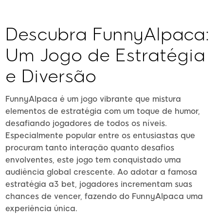
Descubra FunnyAlpaca:
Um Jogo de Estratégia
e Diversão
FunnyAlpaca é um jogo vibrante que mistura
elementos de estratégia com um toque de humor,
desafiando jogadores de todos os níveis.
Especialmente popular entre os entusiastas que
procuram tanto interação quanto desafios
envolventes, este jogo tem conquistado uma
audiência global crescente. Ao adotar a famosa
estratégia a3 bet, jogadores incrementam suas
chances de vencer, fazendo do FunnyAlpaca uma
experiência única.