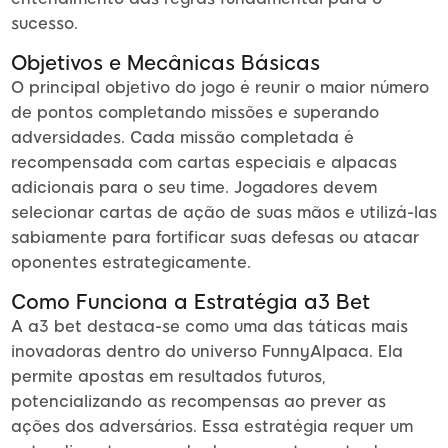
sucesso.
Objetivos e Mecânicas Básicas
O principal objetivo do jogo é reunir o maior número
de pontos completando missões e superando
adversidades. Cada missão completada é
recompensada com cartas especiais e alpacas
adicionais para o seu time. Jogadores devem
selecionar cartas de ação de suas mãos e utilizá-las
sabiamente para fortificar suas defesas ou atacar
oponentes estrategicamente.
Como Funciona a Estratégia a3 Bet
A a3 bet destaca-se como uma das táticas mais
inovadoras dentro do universo FunnyAlpaca. Ela
permite apostas em resultados futuros,
potencializando as recompensas ao prever as
ações dos adversários. Essa estratégia requer um