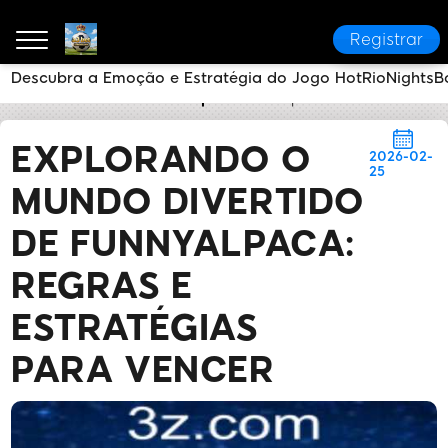
Registrar
Descubra a Emoção e Estratégia do Jogo HotRioNights
a3 bet
Notícias da Empresa
Explorando o Mundo D
EXPLORANDO O
2026-02-
25
MUNDO DIVERTIDO
DE FUNNYALPACA:
REGRAS E
ESTRATÉGIAS
PARA VENCER