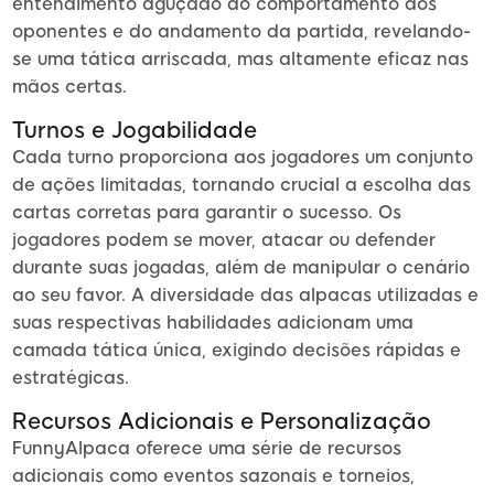
entendimento aguçado do comportamento dos
oponentes e do andamento da partida, revelando-
se uma tática arriscada, mas altamente eficaz nas
mãos certas.
Turnos e Jogabilidade
Cada turno proporciona aos jogadores um conjunto
de ações limitadas, tornando crucial a escolha das
cartas corretas para garantir o sucesso. Os
jogadores podem se mover, atacar ou defender
durante suas jogadas, além de manipular o cenário
ao seu favor. A diversidade das alpacas utilizadas e
suas respectivas habilidades adicionam uma
camada tática única, exigindo decisões rápidas e
estratégicas.
Recursos Adicionais e Personalização
FunnyAlpaca oferece uma série de recursos
adicionais como eventos sazonais e torneios,