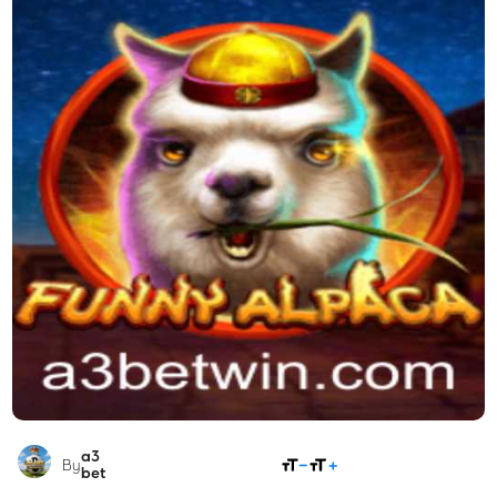
a3
COMPARTILHAR
By
bet