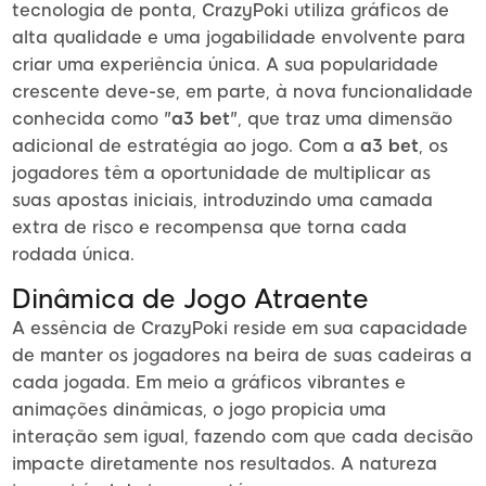
tecnologia de ponta, CrazyPoki utiliza gráficos de
alta qualidade e uma jogabilidade envolvente para
criar uma experiência única. A sua popularidade
crescente deve-se, em parte, à nova funcionalidade
conhecida como "
a3 bet
", que traz uma dimensão
adicional de estratégia ao jogo. Com a
a3 bet
, os
jogadores têm a oportunidade de multiplicar as
suas apostas iniciais, introduzindo uma camada
extra de risco e recompensa que torna cada
rodada única.
Dinâmica de Jogo Atraente
A essência de CrazyPoki reside em sua capacidade
de manter os jogadores na beira de suas cadeiras a
cada jogada. Em meio a gráficos vibrantes e
animações dinâmicas, o jogo propicia uma
interação sem igual, fazendo com que cada decisão
impacte diretamente nos resultados. A natureza