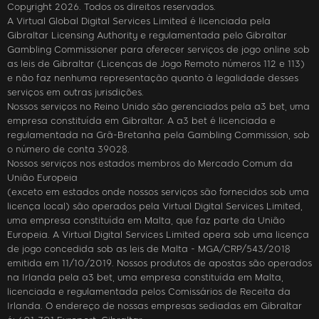
Copyright 2026. Todos os direitos reservados.
A Virtual Global Digital Services Limited é licenciada pela
Gibraltar Licensing Authority e regulamentada pelo Gibraltar
Gambling Commissioner para oferecer serviços de jogo online sob
as leis de Gibraltar (Licenças de Jogo Remoto números 112 e 113)
e não faz nenhuma representação quanto à legalidade desses
serviços em outras jurisdições.
Nossos serviços no Reino Unido são gerenciados pela a3 bet, uma
empresa constituída em Gibraltar. A a3 bet é licenciada e
regulamentada na Grã-Bretanha pela Gambling Commission, sob
o número de conta 39028.
Nossos serviços nos estados membros do Mercado Comum da
União Europeia
(exceto em estados onde nossos serviços são fornecidos sob uma
licença local) são operados pela Virtual Digital Services Limited,
uma empresa constituída em Malta, que faz parte da União
Europeia. A Virtual Digital Services Limited opera sob uma licença
de jogo concedida sob as leis de Malta - MGA/CRP/543/2018
emitida em 11/10/2019. Nossos produtos de apostas são operados
na Irlanda pela a3 bet, uma empresa constituída em Malta,
licenciada e regulamentada pelos Comissários de Receita da
Irlanda. O endereço de nossas empresas sediadas em Gibraltar