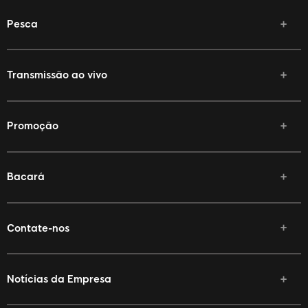
Pesca
Transmissão ao vivo
Promoção
Bacará
Contate-nos
Notícias da Empresa