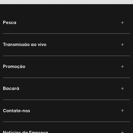
Pesca
Transmissão ao vivo
Promoção
Bacará
Contate-nos
Notícias da Empresa