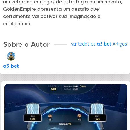
um veterano em jogos de estratégia ou um novato,
GoldenEmpire apresenta um desafio que
certamente vai cativar sua imaginação e
inteligência.
Sobre o Autor
ver todos os
a3 bet
Artigos
a3 bet