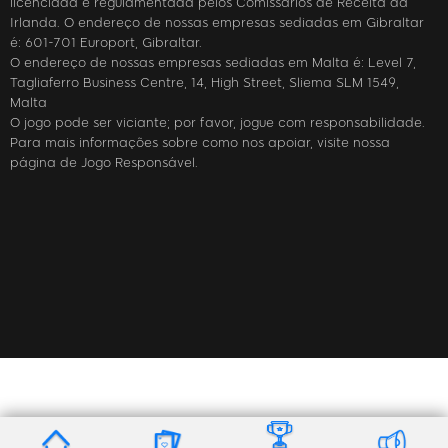
licenciada e regulamentada pelos Comissários de Receita da
Irlanda. O endereço de nossas empresas sediadas em Gibraltar
é: 601-701 Europort, Gibraltar.
O endereço de nossas empresas sediadas em Malta é: Level 7,
Tagliaferro Business Centre, 14, High Street, Sliema SLM 1549,
Malta
O jogo pode ser viciante; por favor, jogue com responsabilidade.
Para mais informações sobre como nos apoiar, visite nossa
página de Jogo Responsável.