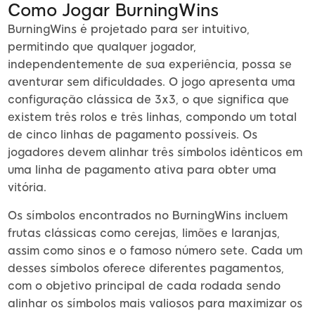
Como Jogar BurningWins
BurningWins é projetado para ser intuitivo,
permitindo que qualquer jogador,
independentemente de sua experiência, possa se
aventurar sem dificuldades. O jogo apresenta uma
configuração clássica de 3x3, o que significa que
existem três rolos e três linhas, compondo um total
de cinco linhas de pagamento possíveis. Os
jogadores devem alinhar três símbolos idênticos em
uma linha de pagamento ativa para obter uma
vitória.
Os símbolos encontrados no BurningWins incluem
frutas clássicas como cerejas, limões e laranjas,
assim como sinos e o famoso número sete. Cada um
desses símbolos oferece diferentes pagamentos,
com o objetivo principal de cada rodada sendo
alinhar os símbolos mais valiosos para maximizar os