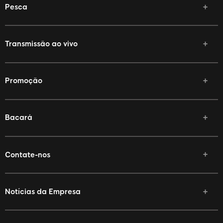
Pesca
Transmissão ao vivo
Promoção
Bacará
Contate-nos
Notícias da Empresa