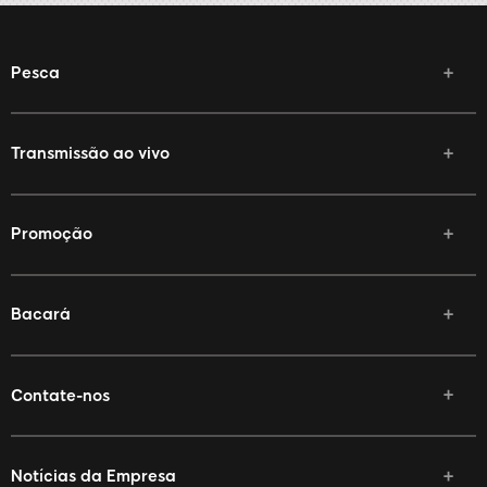
Pesca
Transmissão ao vivo
Promoção
Bacará
Contate-nos
Notícias da Empresa