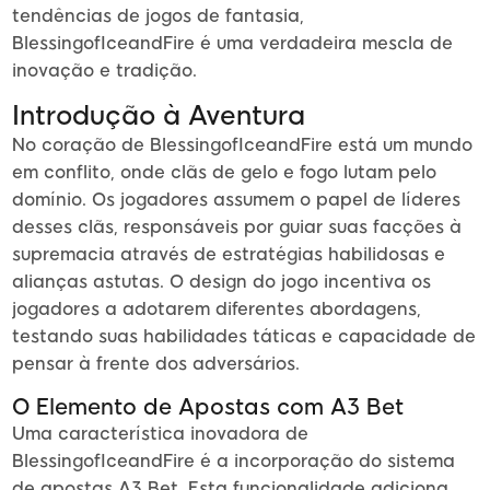
tendências de jogos de fantasia,
BlessingofIceandFire é uma verdadeira mescla de
inovação e tradição.
Introdução à Aventura
No coração de BlessingofIceandFire está um mundo
em conflito, onde clãs de gelo e fogo lutam pelo
domínio. Os jogadores assumem o papel de líderes
desses clãs, responsáveis por guiar suas facções à
supremacia através de estratégias habilidosas e
alianças astutas. O design do jogo incentiva os
jogadores a adotarem diferentes abordagens,
testando suas habilidades táticas e capacidade de
pensar à frente dos adversários.
O Elemento de Apostas com A3 Bet
Uma característica inovadora de
BlessingofIceandFire é a incorporação do sistema
de apostas A3 Bet. Esta funcionalidade adiciona