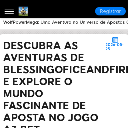
Registrar
WolfPowerMega: Uma Aventura no Universo de Apostas O
a3 bet
Notícias da Empresa
Descubra as Aventura
DESCUBRA AS
2026-05-
25
AVENTURAS DE
BLESSINGOFICEANDFIR
E EXPLORE O
MUNDO
FASCINANTE DE
APOSTA NO JOGO