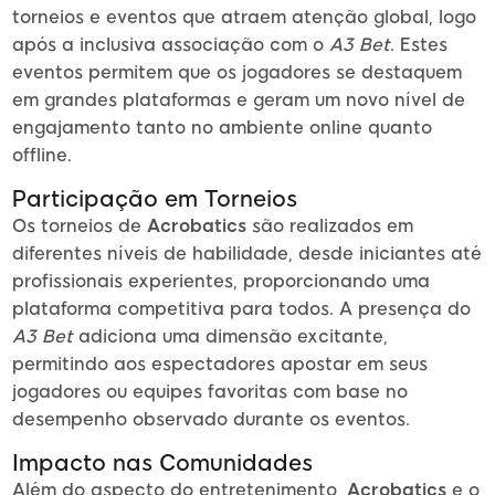
torneios e eventos que atraem atenção global, logo
após a inclusiva associação com o
A3 Bet
. Estes
eventos permitem que os jogadores se destaquem
em grandes plataformas e geram um novo nível de
engajamento tanto no ambiente online quanto
offline.
Participação em Torneios
Os torneios de
Acrobatics
são realizados em
diferentes níveis de habilidade, desde iniciantes até
profissionais experientes, proporcionando uma
plataforma competitiva para todos. A presença do
A3 Bet
adiciona uma dimensão excitante,
permitindo aos espectadores apostar em seus
jogadores ou equipes favoritas com base no
desempenho observado durante os eventos.
Impacto nas Comunidades
Além do aspecto do entretenimento,
Acrobatics
e o