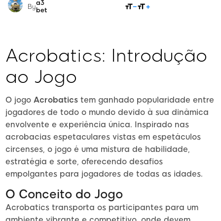
a3
COMPARTILHAR
By
bet
Acrobatics: Introdução
ao Jogo
O jogo
Acrobatics
tem ganhado popularidade entre
jogadores de todo o mundo devido à sua dinâmica
envolvente e experiência única. Inspirado nas
acrobacias espetaculares vistas em espetáculos
circenses, o jogo é uma mistura de habilidade,
estratégia e sorte, oferecendo desafios
empolgantes para jogadores de todas as idades.
O Conceito do Jogo
Acrobatics transporta os participantes para um
ambiente vibrante e competitivo, onde devem