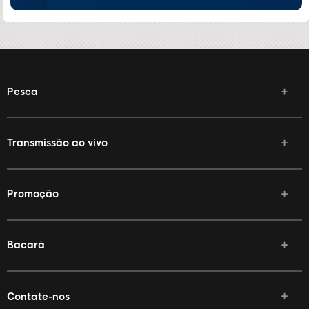
Pesca
Transmissão ao vivo
Promoção
Bacará
Contate-nos