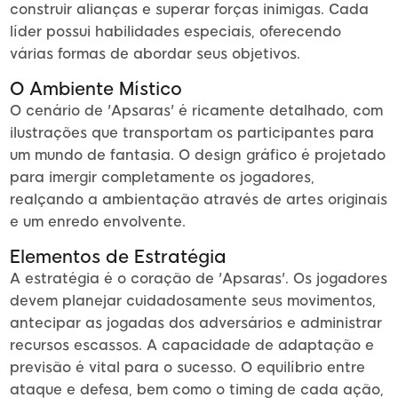
construir alianças e superar forças inimigas. Cada
líder possui habilidades especiais, oferecendo
várias formas de abordar seus objetivos.
O Ambiente Místico
O cenário de 'Apsaras' é ricamente detalhado, com
ilustrações que transportam os participantes para
um mundo de fantasia. O design gráfico é projetado
para imergir completamente os jogadores,
realçando a ambientação através de artes originais
e um enredo envolvente.
Elementos de Estratégia
A estratégia é o coração de 'Apsaras'. Os jogadores
devem planejar cuidadosamente seus movimentos,
antecipar as jogadas dos adversários e administrar
recursos escassos. A capacidade de adaptação e
previsão é vital para o sucesso. O equilíbrio entre
ataque e defesa, bem como o timing de cada ação,