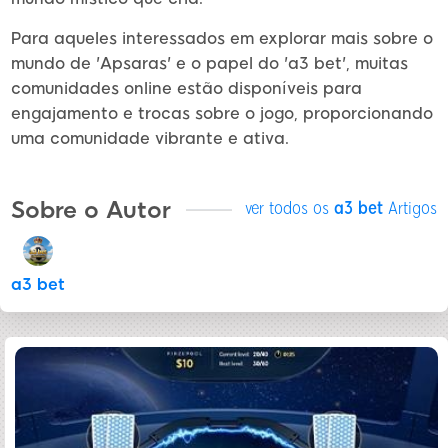
Para aqueles interessados em explorar mais sobre o
mundo de 'Apsaras' e o papel do 'a3 bet', muitas
comunidades online estão disponíveis para
engajamento e trocas sobre o jogo, proporcionando
uma comunidade vibrante e ativa.
Sobre o Autor
ver todos os
a3 bet
Artigos
a3 bet