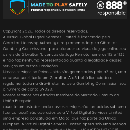
Copyright 2026. Todos os direitos reservados.
A Virtual Global Digital Services Limited é licenciada pela
Gibraltar Licensing Authority e regulamentada pelo Gibraltar
Gambling Commissioner para oferecer serviços de jogo online sob
as leis de Gibraltar (Licenças de Jogo Remoto números 112 e 113)
e não faz nenhuma representação quanto à legalidade desses
serviços em outras jurisdições.
Nossos serviços no Reino Unido são gerenciados pela a3 bet, uma
empresa constituída em Gibraltar. A a3 bet é licenciada e
regulamentada na Grã-Bretanha pela Gambling Commission, sob
o número de conta 39028.
Nossos serviços nos estados membros do Mercado Comum da
União Europeia
(exceto em estados onde nossos serviços são fornecidos sob uma
licença local) são operados pela Virtual Digital Services Limited,
uma empresa constituída em Malta, que faz parte da União
Europeia. A Virtual Digital Services Limited opera sob uma licença
de jogo concedida sob as leis de Malta - MGA/CRP/543/2018