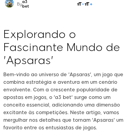
a3
COMPARTILHAR
By
bet
Explorando o
Fascinante Mundo de
'Apsaras'
Bem-vindo ao universo de 'Apsaras', um jogo que
combina estratégia e aventura em um cenário
envolvente. Com a crescente popularidade de
apostas em jogos, o 'a3 bet' surge como um
conceito essencial, adicionando uma dimensão
excitante às competições. Neste artigo, vamos
mergulhar nos detalhes que tornam 'Apsaras' um
favorito entre os entusiastas de jogos.