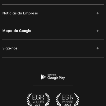
Notícias da Empresa
Mapa do Google
Siga-nos
Facebook
Twitter
YouTube
Instagram
Discord
Twitch
Reddit