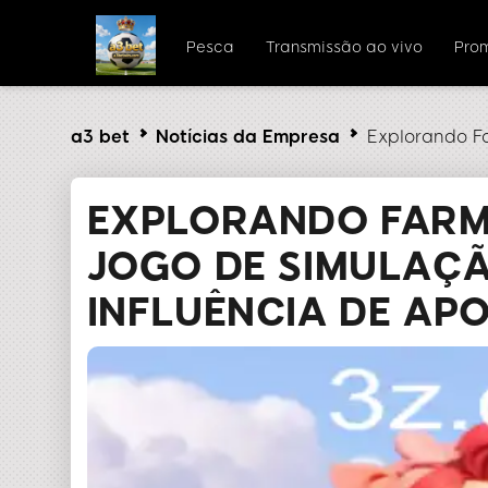
Pesca
Transmissão ao vivo
Pro
a3 bet
Notícias da Empresa
Explorando Fa
EXPLORANDO FARM
JOGO DE SIMULAÇÃ
INFLUÊNCIA DE AP