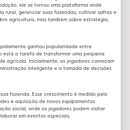
odução, ele se tornou uma plataforma onde
rural, gerenciar suas fazendas, cultivar safras e
bre agricultura, mas também sobre estratégia,
rapidamente ganhou popularidade entre
o está a tarefa de transformar uma pequena
e agrícola. Inicialmente, os jogadores começam
ministração inteligente e a tomada de decisões
 sua fazenda. Esse crescimento é medido pelo
ades e aquisição de novos equipamentos
ação social, onde os jogadores podem visitar
olaborar em eventos especiais.