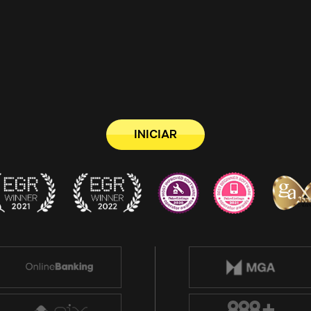
INICIAR