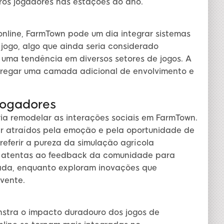
ros jogadores nas estações do ano.
nline, FarmTown pode um dia integrar sistemas
jogo, algo que ainda seria considerado
 uma tendência em diversos setores de jogos. A
gregar uma camada adicional de envolvimento e
Jogadores
ia remodelar as interações sociais em FarmTown.
ir atraídos pela emoção e pela oportunidade de
ferir a pureza da simulação agrícola
r atentas ao feedback da comunidade para
vada, enquanto exploram inovações que
vente.
stra o impacto duradouro dos jogos de