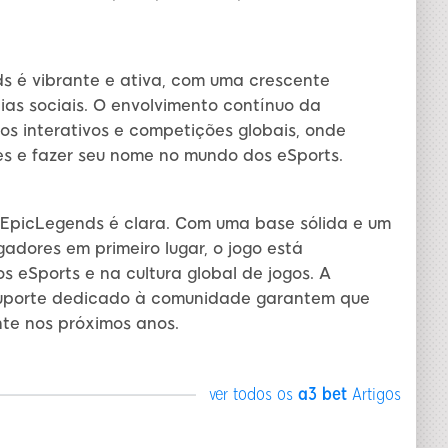
s é vibrante e ativa, com uma crescente
as sociais. O envolvimento contínuo da
s interativos e competições globais, onde
s e fazer seu nome no mundo dos eSports.
 EpicLegends é clara. Com uma base sólida e um
adores em primeiro lugar, o jogo está
s eSports e na cultura global de jogos. A
suporte dedicado à comunidade garantem que
te nos próximos anos.
ver todos os
a3 bet
Artigos