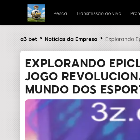
Pesca
Transmissão ao vivo
Pro
a3 bet
Notícias da Empresa
Explorando E
EXPLORANDO EPIC
JOGO REVOLUCION
MUNDO DOS ESPOR