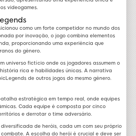
dos videogames.
Legends
icionou como um forte competidor no mundo dos
onada por inovação, o jogo combina elementos
nda, proporcionando uma experiência que
ranos do gênero.
universo fictício onde os jogadores assumem o
stória rica e habilidades únicas. A narrativa
EpicLegends de outros jogos do mesmo gênero.
batalha estratégica em tempo real, onde equipes
âmicas. Cada equipe é composta por cinco
rritórios e derrotar o time adversário.
diversificada de heróis, cada um com seu próprio
 combate. A escolha do herói é crucial e deve ser