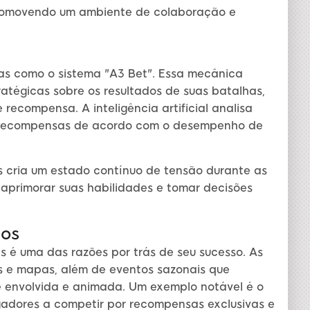
promovendo um ambiente de colaboração e
as como o sistema "A3 Bet". Essa mecânica
atégicas sobre os resultados de suas batalhas,
 recompensa. A inteligência artificial analisa
as recompensas de acordo com o desempenho de
 cria um estado contínuo de tensão durante as
aprimorar suas habilidades e tomar decisões
tos
 é uma das razões por trás de seu sucesso. As
s e mapas, além de eventos sazonais que
envolvida e animada. Um exemplo notável é o
gadores a competir por recompensas exclusivas e