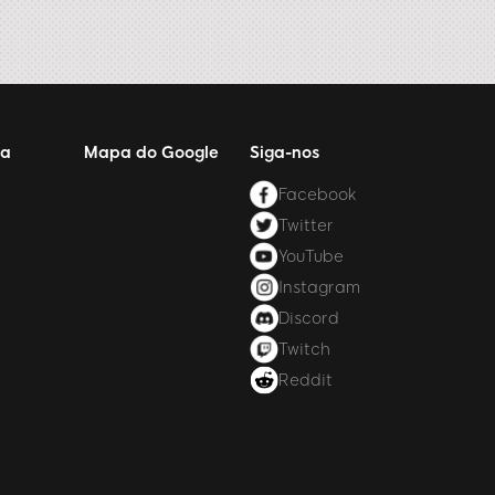
da
Mapa do Google
Siga-nos
Facebook
Twitter
YouTube
Instagram
Discord
Twitch
Reddit