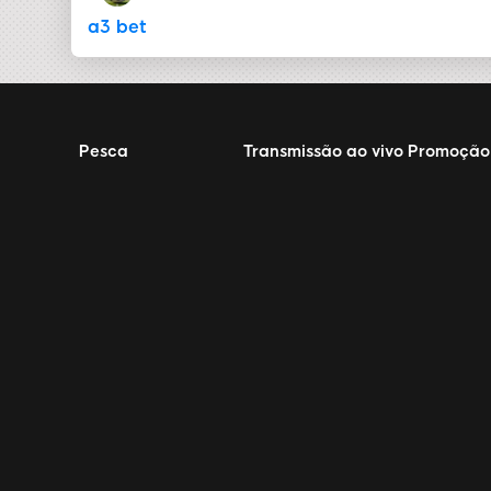
a3 bet
Pesca
Transmissão ao vivo
Promoção