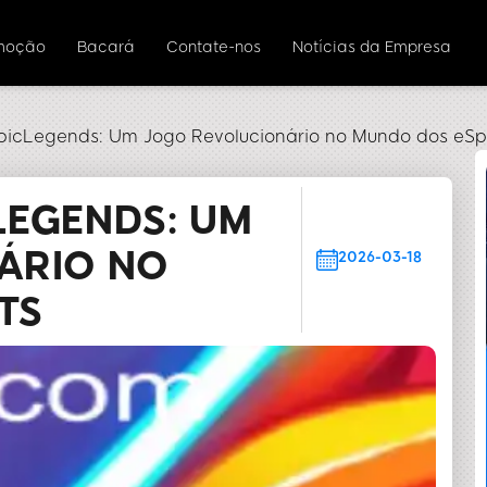
moção
Bacará
Contate-nos
Notícias da Empresa
picLegends: Um Jogo Revolucionário no Mundo dos eSp
LEGENDS: UM
ÁRIO NO
2026-03-18
TS